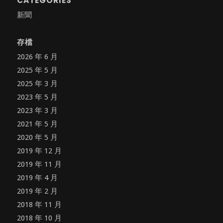
CATEGORIES
新聞
存檔
2026 年 6 月
2025 年 5 月
2025 年 3 月
2023 年 5 月
2023 年 3 月
2021 年 5 月
2020 年 5 月
2019 年 12 月
2019 年 11 月
2019 年 4 月
2019 年 2 月
2018 年 11 月
2018 年 10 月