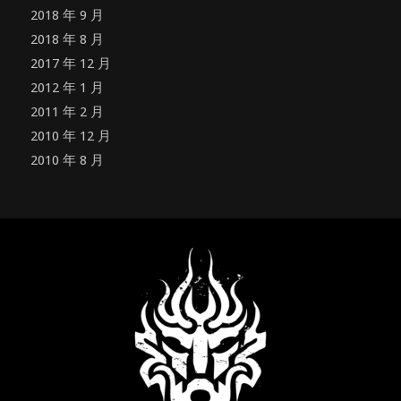
2018 年 9 月
2018 年 8 月
2017 年 12 月
2012 年 1 月
2011 年 2 月
2010 年 12 月
2010 年 8 月