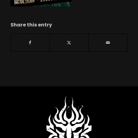
Share this entry