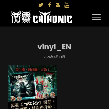
vinyl_EN
2026年6月11日