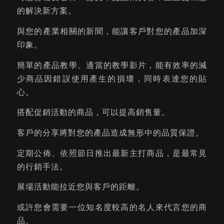
的解決新方案。
與您的產業相關的新聞，能讓客戶對您的產品加深
印象。
簡單的產品教學、適當的教學影片，能有效率的減
少商品因錯誤使用產生的損壞，同時表達您的貼
心。
搭配促銷活動的商品，可以提高銷售量。
客戶的分享將對您的產品造成無形中的品質保證。
定期公佈、依照節日推出最新主打商品，是最常見
的行銷手法。
展場活動能拉近您與客戶的距離。
或許您會需要一位知名度較高的名人來代言您的商
品。