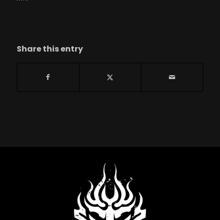
Share this entry