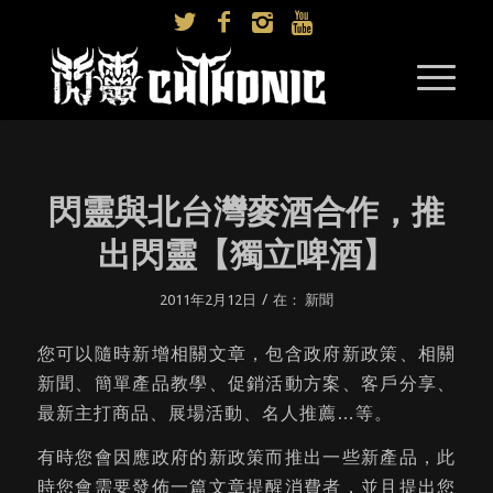
閃靈與北台灣麥酒合作，推
出閃靈【獨立啤酒】
/
2011年2月12日
在：
新聞
您可以隨時新增相關文章，包含政府新政策、相關
新聞、簡單產品教學、促銷活動方案、客戶分享、
最新主打商品、展場活動、名人推薦…等。
有時您會因應政府的新政策而推出一些新產品，此
時您會需要發佈一篇文章提醒消費者，並且提出您