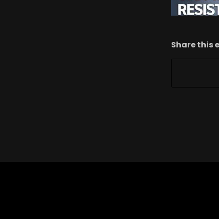
Share this 