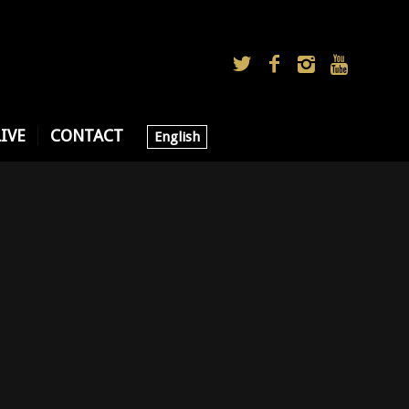
LIVE
CONTACT
English