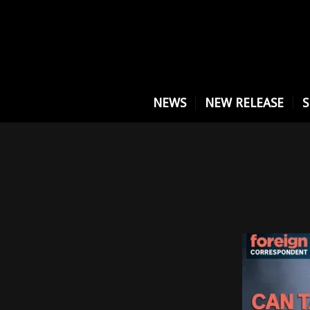
NEWS
NEW RELEASE